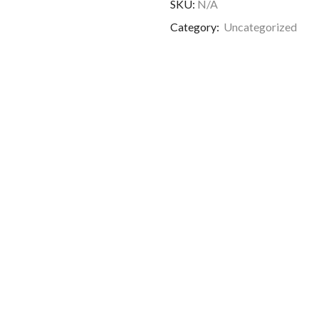
SKU:
N/A
Category:
Uncategorized