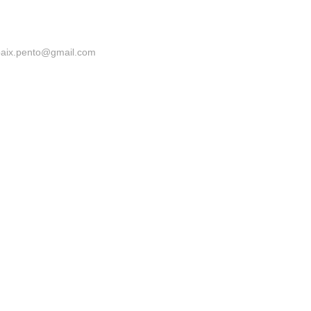
paix.pento@gmail.com