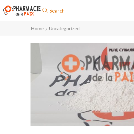
Search
Home
Uncategorized