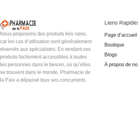
Liens Rapide
Nous proposons des produits très rares,
Page d’accueil
car les cas d’utilisation sont généralement
Boutique
réservés aux spécialistes. En rendant ces
Blogs
produits facilement accessibles à toutes
les personnes dans le besoin, où qu’elles
À propos de n
se trouvent dans le monde, Pharmacie de
la Paix a dépassé tous ses concurrents.