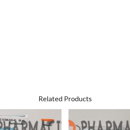
Related Products