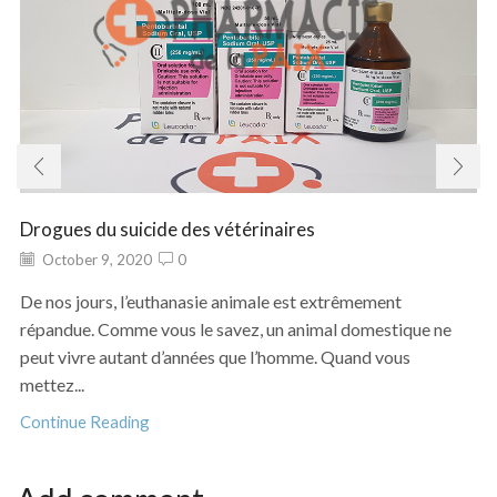
Drogues du suicide des vétérinaires
October 9, 2020
0
De nos jours, l’euthanasie animale est extrêmement
répandue. Comme vous le savez, un animal domestique ne
peut vivre autant d’années que l’homme. Quand vous
mettez...
Continue Reading