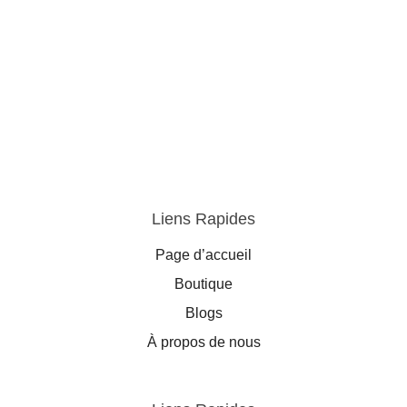
Liens Rapides
Page d’accueil
Boutique
Blogs
À propos de nous