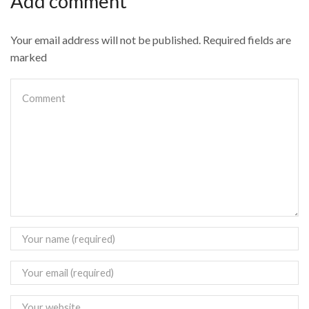
Add comment
Your email address will not be published. Required fields are
marked