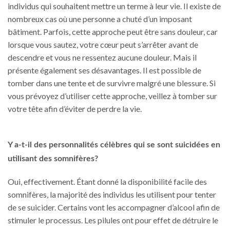
individus qui souhaitent mettre un terme à leur vie. Il existe de
nombreux cas où une personne a chuté d’un imposant
bâtiment. Parfois, cette approche peut être sans douleur, car
lorsque vous sautez, votre cœur peut s’arrêter avant de
descendre et vous ne ressentez aucune douleur. Mais il
présente également ses désavantages. Il est possible de
tomber dans une tente et de survivre malgré une blessure. Si
vous prévoyez d’utiliser cette approche, veillez à tomber sur
votre tête afin d’éviter de perdre la vie.
Y a-t-il des personnalités célèbres qui se sont suicidées en
utilisant des somnifères?
Oui, effectivement. Étant donné la disponibilité facile des
somnifères, la majorité des individus les utilisent pour tenter
de se suicider. Certains vont les accompagner d’alcool afin de
stimuler le processus. Les pilules ont pour effet de détruire le