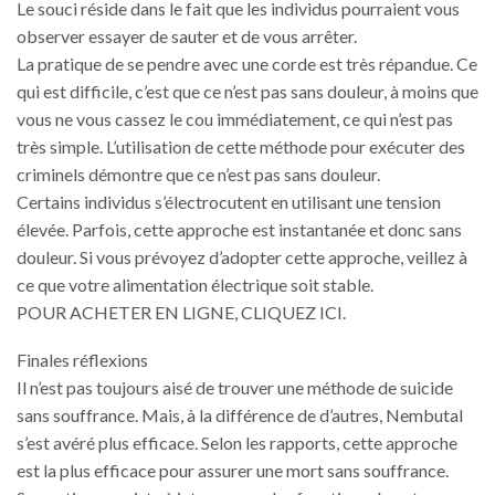
Le souci réside dans le fait que les individus pourraient vous
observer essayer de sauter et de vous arrêter.
La pratique de se pendre avec une corde est très répandue. Ce
qui est difficile, c’est que ce n’est pas sans douleur, à moins que
vous ne vous cassez le cou immédiatement, ce qui n’est pas
très simple. L’utilisation de cette méthode pour exécuter des
criminels démontre que ce n’est pas sans douleur.
Certains individus s’électrocutent en utilisant une tension
élevée. Parfois, cette approche est instantanée et donc sans
douleur. Si vous prévoyez d’adopter cette approche, veillez à
ce que votre alimentation électrique soit stable.
POUR ACHETER EN LIGNE, CLIQUEZ ICI.
Finales réflexions
Il n’est pas toujours aisé de trouver une méthode de suicide
sans souffrance. Mais, à la différence de d’autres, Nembutal
s’est avéré plus efficace. Selon les rapports, cette approche
est la plus efficace pour assurer une mort sans souffrance.