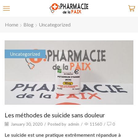
Home
Blog
Uncategorized
Uncategorized
Les méthodes de suicide sans douleur
January 30, 2020
/
Posted by
admin
/
11560
/
0
Le suicide est une pratique extrêmement répandue à