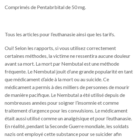
Comprimés de Pentabrbital de 50 mg.
Tous les articles pour l’euthanasie ainsi que les tarifs.
Oui! Selon les rapports, si vous utilisez correctement
certaines méthodes, la victime ne ressentira aucune douleur
avant sa mort. La mort par Nembutal est une méthode
fréquente. Le Nembutal jouit d’une grande popularité en tant
que médicament d’aide à la mort ou au suicide. Ce
médicament a permis à des milliers de personnes de mourir
de manière pacifique. Le Nembutal a été utilisé depuis de
nombreuses années pour soigner l’insomnie et comme
traitement d’urgence pour les convulsions. Le médicament
était aussi utilisé comme un analgésique et pour l’euthanasie.
En réalité, pendant la Seconde Guerre mondiale, les soldats
nazis ont employé cette substance pour se suicider afin