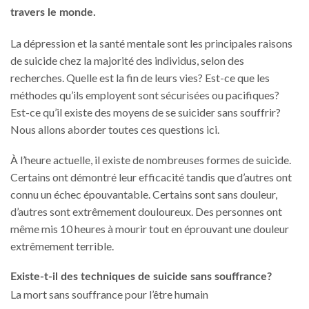
travers le monde.
La dépression et la santé mentale sont les principales raisons
de suicide chez la majorité des individus, selon des
recherches. Quelle est la fin de leurs vies? Est-ce que les
méthodes qu’ils employent sont sécurisées ou pacifiques?
Est-ce qu’il existe des moyens de se suicider sans souffrir?
Nous allons aborder toutes ces questions ici.
À l’heure actuelle, il existe de nombreuses formes de suicide.
Certains ont démontré leur efficacité tandis que d’autres ont
connu un échec épouvantable. Certains sont sans douleur,
d’autres sont extrêmement douloureux. Des personnes ont
même mis 10 heures à mourir tout en éprouvant une douleur
extrêmement terrible.
Existe-t-il des techniques de suicide sans souffrance?
La mort sans souffrance pour l’être humain