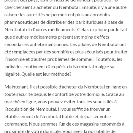
chercheraient à acheter du Nembutal. Ensuite, il y a une autre
raison : les autorités ne permettent plus aux produits
pharmaceutiques de distribuer des barbituriques à base de
Nembutal et d’autres médicaments. Cela s’explique par le fait
que d’autres médicaments présentant moins d’effets
secondaires ont été mentionnés. Les pilules de Nembutal ont
été remplacées par des somnifères plus sécurisés pour traiter
l’insomnie et d’autres problèmes de sommeil. Toutefois, les
individus continuent d’acquérir du Nembutal malgré sa
légalité. Quelle est leur méthode?
Maintenant, il est possible d’acheter du Nembutal en ligne en
toute sécurité depuis le confort de votre domicile. Grâce au
marché en ligne, vous pouvez éviter tous les soucis liés à
l’acquisition de Nembutal. Il vous suffit de trouver un
établissement de Nembutal fiable et de passer votre
commande. Nous sommes l’un de ces magasins renommés à
proximité de votre domicile. Vous avez la possibilité de