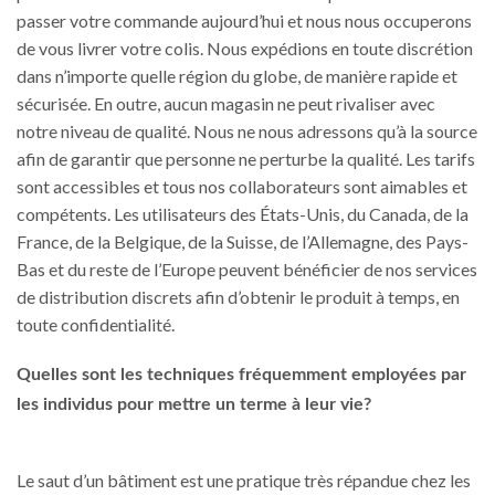
passer votre commande aujourd’hui et nous nous occuperons
de vous livrer votre colis. Nous expédions en toute discrétion
dans n’importe quelle région du globe, de manière rapide et
sécurisée. En outre, aucun magasin ne peut rivaliser avec
notre niveau de qualité. Nous ne nous adressons qu’à la source
afin de garantir que personne ne perturbe la qualité. Les tarifs
sont accessibles et tous nos collaborateurs sont aimables et
compétents. Les utilisateurs des États-Unis, du Canada, de la
France, de la Belgique, de la Suisse, de l’Allemagne, des Pays-
Bas et du reste de l’Europe peuvent bénéficier de nos services
de distribution discrets afin d’obtenir le produit à temps, en
toute confidentialité.
Quelles sont les techniques fréquemment employées par
les individus pour mettre un terme à leur vie?
Le saut d’un bâtiment est une pratique très répandue chez les