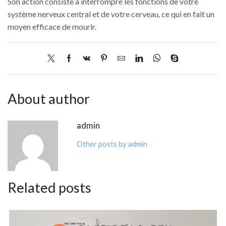
Son action consiste à interrompre les fonctions de votre
système nerveux central et de votre cerveau, ce qui en fait un
moyen efficace de mourir.
About author
admin
Other posts by admin
Related posts