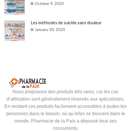
October 9, 2020
Les méthodes de suicide sans douleur
January 30, 2020
Nous proposons des produits très rares, car les cas
d’utilisation sont généralement réservés aux spécialistes.
En rendant ces produits facilement accessibles à toutes les
personnes dans le besoin, où qu’elles se trouvent dans le
monde, Pharmacie de la Paix a dépassé tous ses
concurrents.