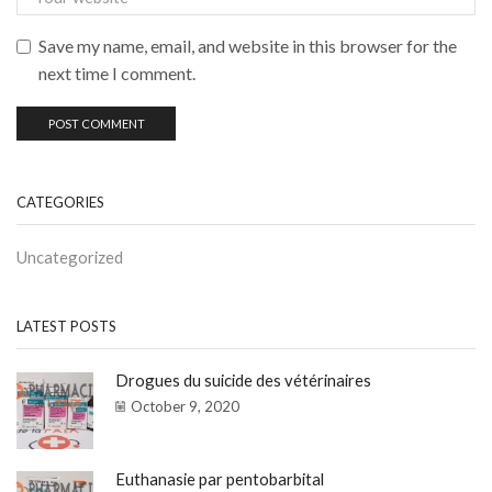
Save my name, email, and website in this browser for the
next time I comment.
CATEGORIES
Uncategorized
LATEST POSTS
Drogues du suicide des vétérinaires
October 9, 2020
Euthanasie par pentobarbital