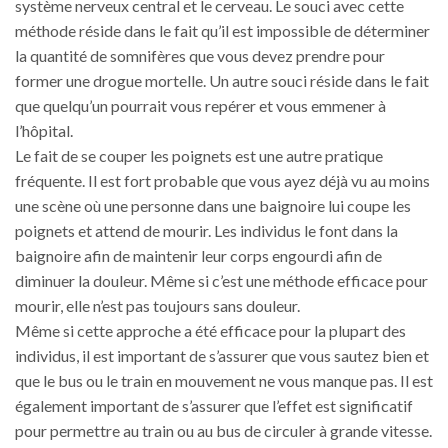
système nerveux central et le cerveau. Le souci avec cette
méthode réside dans le fait qu’il est impossible de déterminer
la quantité de somnifères que vous devez prendre pour
former une drogue mortelle. Un autre souci réside dans le fait
que quelqu’un pourrait vous repérer et vous emmener à
l’hôpital.
Le fait de se couper les poignets est une autre pratique
fréquente. Il est fort probable que vous ayez déjà vu au moins
une scène où une personne dans une baignoire lui coupe les
poignets et attend de mourir. Les individus le font dans la
baignoire afin de maintenir leur corps engourdi afin de
diminuer la douleur. Même si c’est une méthode efficace pour
mourir, elle n’est pas toujours sans douleur.
Même si cette approche a été efficace pour la plupart des
individus, il est important de s’assurer que vous sautez bien et
que le bus ou le train en mouvement ne vous manque pas. Il est
également important de s’assurer que l’effet est significatif
pour permettre au train ou au bus de circuler à grande vitesse.