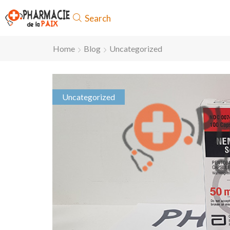
Search
Home
Blog
Uncategorized
Uncategorized