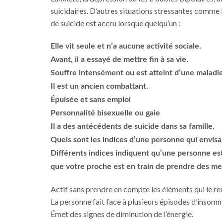
suicidaires. D’autres situations stressantes comme l
de suicide est accru lorsque quelqu’un :
Elle vit seule et n’a aucune activité sociale.
Avant, il a essayé de mettre fin à sa vie.
Souffre intensément ou est atteint d’une maladi
Il est un ancien combattant.
Épuisée et sans emploi
Personnalité bisexuelle ou gaie
Il a des antécédents de suicide dans sa famille.
Quels sont les indices d’une personne qui envisa
Différents indices indiquent qu’une personne est 
que votre proche est en train de prendre des me
Actif sans prendre en compte les éléments qui le re
La personne fait face à plusieurs épisodes d’insomni
Émet des signes de diminution de l’énergie.