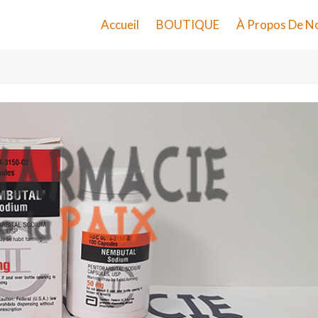
Accueil
BOUTIQUE
À Propos De N