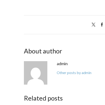
About author
admin
Other posts by admin
Related posts